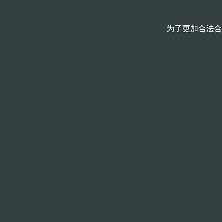
为了更加合法合
为了更加合法合