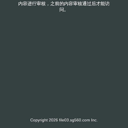
内容进行审核，之前的内容审核通过后才能访
内容进行审核，之前的内容审核通过后才能访
问。
问。
Copyright 2026 file03.sg560.com Inc.
Copyright 2026 file03.sg560.com Inc.