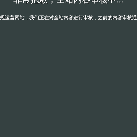
规运营网站，我们正在对全站内容进行审核，之前的内容审核通
规运营网站，我们正在对全站内容进行审核，之前的内容审核通