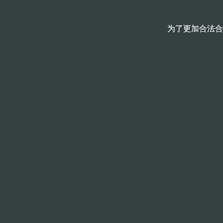
为了更加合法合
为了更加合法合