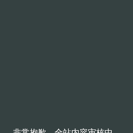
非常抱歉，全站内容审核中...
非常抱歉，全站内容审核中...