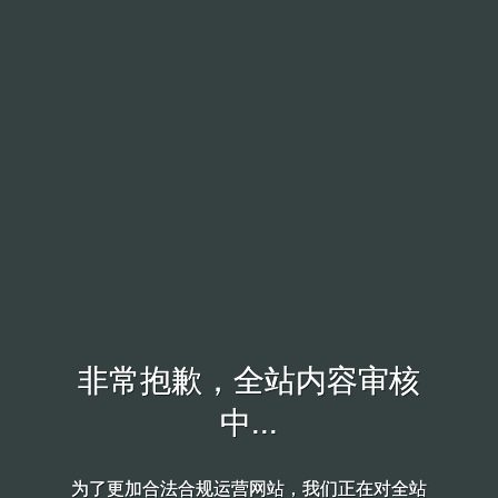
非常抱歉，全站内容审核
非常抱歉，全站内容审核
中...
中...
为了更加合法合规运营网站，我们正在对全站
为了更加合法合规运营网站，我们正在对全站