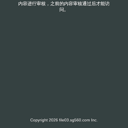
内容进行审核，之前的内容审核通过后才能访
内容进行审核，之前的内容审核通过后才能访
问。
问。
Copyright 2026 file03.sg560.com Inc.
Copyright 2026 file03.sg560.com Inc.