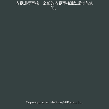
内容进行审核，之前的内容审核通过后才能访
内容进行审核，之前的内容审核通过后才能访
问。
问。
Copyright 2026 file03.sg560.com Inc.
Copyright 2026 file03.sg560.com Inc.