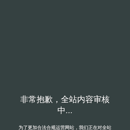
非常抱歉，全站内容审核
非常抱歉，全站内容审核
中...
中...
为了更加合法合规运营网站，我们正在对全站
为了更加合法合规运营网站，我们正在对全站