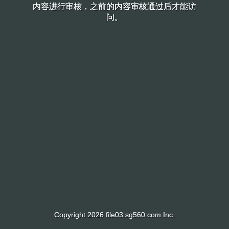
内容进行审核，之前的内容审核通过后才能访
内容进行审核，之前的内容审核通过后才能访
问。
问。
Copyright 2026 file03.sg560.com Inc.
Copyright 2026 file03.sg560.com Inc.