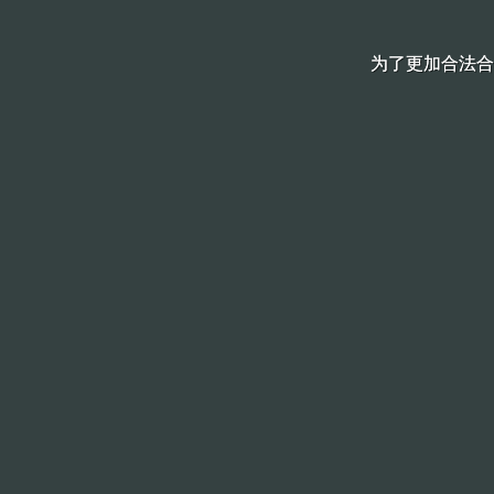
为了更加合法合
为了更加合法合