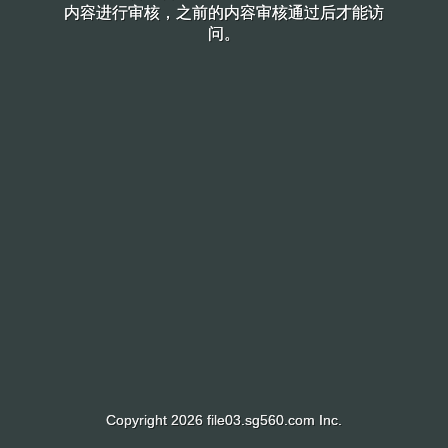
内容进行审核，之前的内容审核通过后才能访
内容进行审核，之前的内容审核通过后才能访
问。
问。
Copyright 2026 file03.sg560.com Inc.
Copyright 2026 file03.sg560.com Inc.