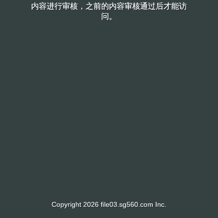
内容进行审核，之前的内容审核通过后才能访
内容进行审核，之前的内容审核通过后才能访
问。
问。
Copyright 2026 file03.sg560.com Inc.
Copyright 2026 file03.sg560.com Inc.