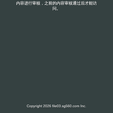
内容进行审核，之前的内容审核通过后才能访
内容进行审核，之前的内容审核通过后才能访
问。
问。
Copyright 2026 file03.sg560.com Inc.
Copyright 2026 file03.sg560.com Inc.