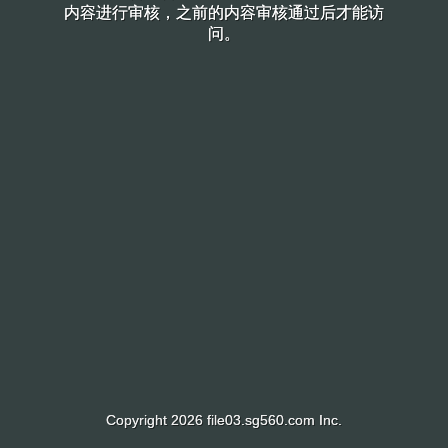
内容进行审核，之前的内容审核通过后才能访
内容进行审核，之前的内容审核通过后才能访
问。
问。
Copyright 2026 file03.sg560.com Inc.
Copyright 2026 file03.sg560.com Inc.