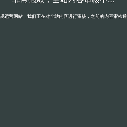
规运营网站，我们正在对全站内容进行审核，之前的内容审核通
规运营网站，我们正在对全站内容进行审核，之前的内容审核通