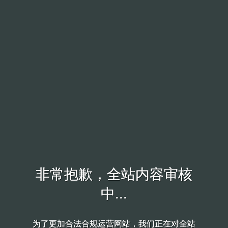
非常抱歉，全站内容审核
非常抱歉，全站内容审核
中...
中...
为了更加合法合规运营网站，我们正在对全站
为了更加合法合规运营网站，我们正在对全站