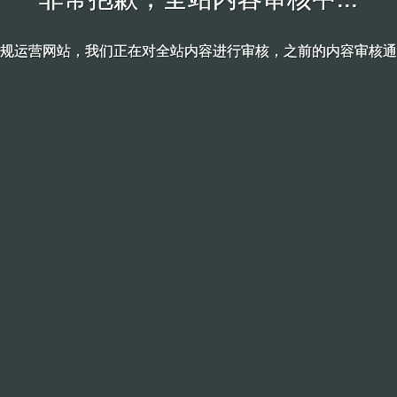
规运营网站，我们正在对全站内容进行审核，之前的内容审核通
规运营网站，我们正在对全站内容进行审核，之前的内容审核通