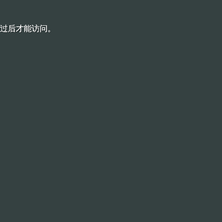
过后才能访问。
过后才能访问。