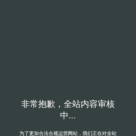
非常抱歉，全站内容审核
非常抱歉，全站内容审核
中...
中...
为了更加合法合规运营网站，我们正在对全站
为了更加合法合规运营网站，我们正在对全站