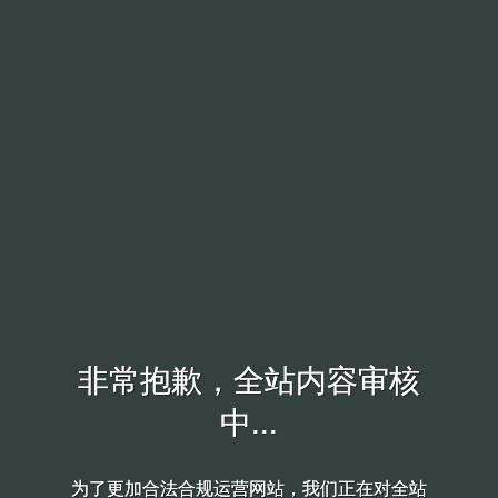
非常抱歉，全站内容审核
非常抱歉，全站内容审核
中...
中...
为了更加合法合规运营网站，我们正在对全站
为了更加合法合规运营网站，我们正在对全站