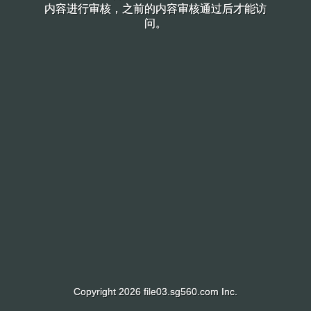
内容进行审核，之前的内容审核通过后才能访
内容进行审核，之前的内容审核通过后才能访
问。
问。
Copyright 2026 file03.sg560.com Inc.
Copyright 2026 file03.sg560.com Inc.