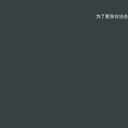
为了更加合法合
为了更加合法合