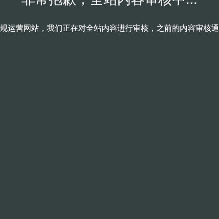
规运营网站，我们正在对全站内容进行审核，之前的内容审核通
规运营网站，我们正在对全站内容进行审核，之前的内容审核通