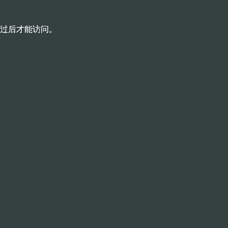
过后才能访问。
过后才能访问。