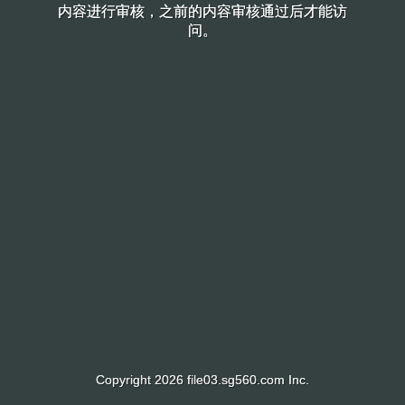
内容进行审核，之前的内容审核通过后才能访
内容进行审核，之前的内容审核通过后才能访
问。
问。
Copyright 2026 file03.sg560.com Inc.
Copyright 2026 file03.sg560.com Inc.