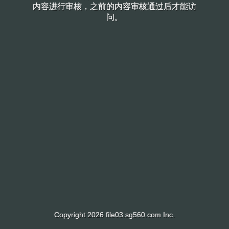
内容进行审核，之前的内容审核通过后才能访
内容进行审核，之前的内容审核通过后才能访
问。
问。
Copyright 2026 file03.sg560.com Inc.
Copyright 2026 file03.sg560.com Inc.