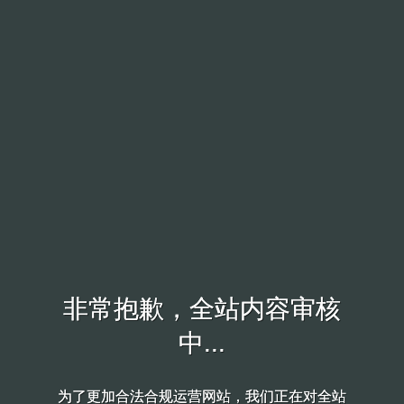
非常抱歉，全站内容审核
非常抱歉，全站内容审核
中...
中...
为了更加合法合规运营网站，我们正在对全站
为了更加合法合规运营网站，我们正在对全站