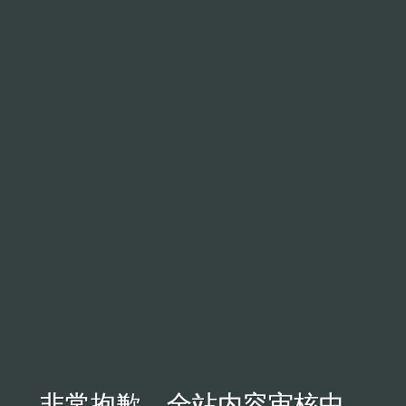
非常抱歉，全站内容审核中...
非常抱歉，全站内容审核中...