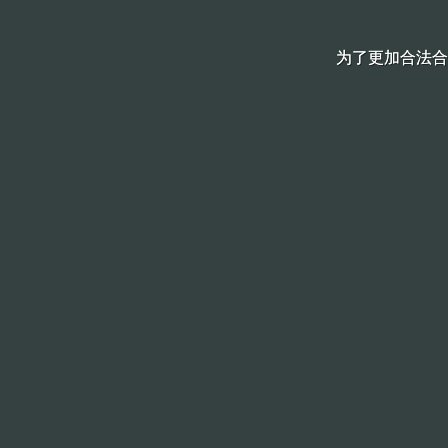
为了更加合法合
为了更加合法合