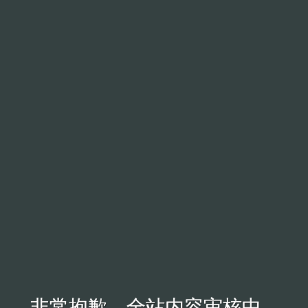
非常抱歉，全站内容审核中...
非常抱歉，全站内容审核中...