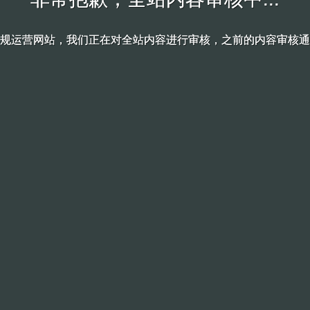
规运营网站，我们正在对全站内容进行审核，之前的内容审核通
规运营网站，我们正在对全站内容进行审核，之前的内容审核通