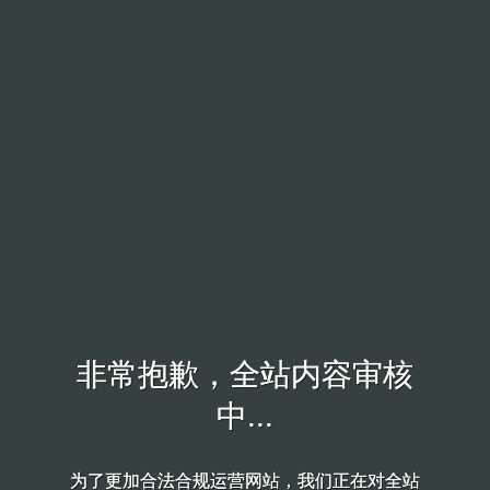
非常抱歉，全站内容审核
非常抱歉，全站内容审核
中...
中...
为了更加合法合规运营网站，我们正在对全站
为了更加合法合规运营网站，我们正在对全站