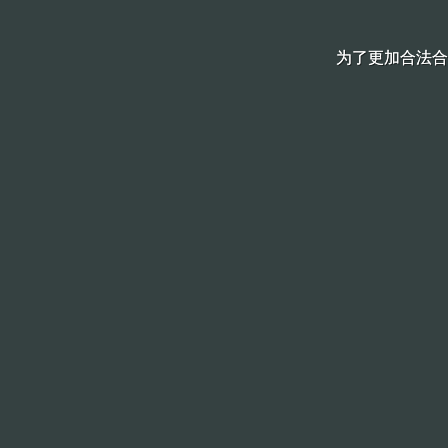
为了更加合法合
为了更加合法合