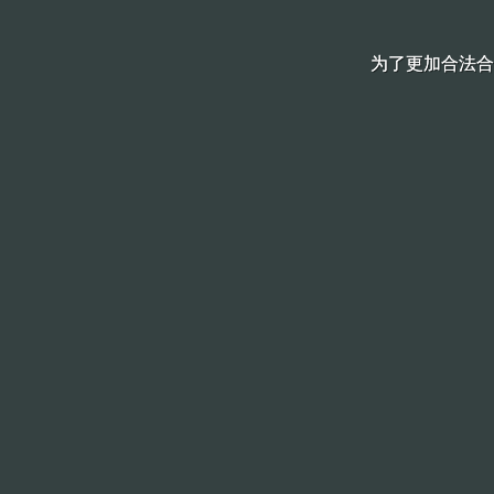
为了更加合法合
为了更加合法合