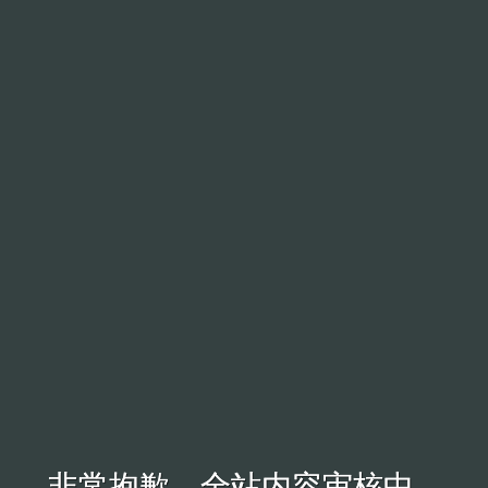
非常抱歉，全站内容审核中...
非常抱歉，全站内容审核中...