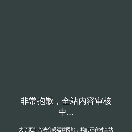
非常抱歉，全站内容审核
非常抱歉，全站内容审核
中...
中...
为了更加合法合规运营网站，我们正在对全站
为了更加合法合规运营网站，我们正在对全站