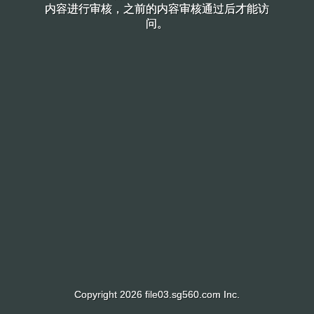
内容进行审核，之前的内容审核通过后才能访
内容进行审核，之前的内容审核通过后才能访
问。
问。
Copyright 2026 file03.sg560.com Inc.
Copyright 2026 file03.sg560.com Inc.