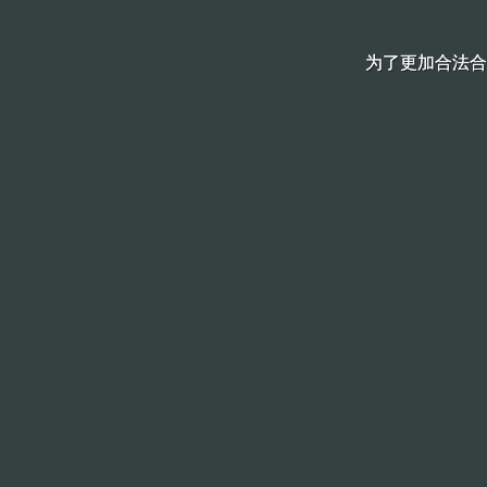
为了更加合法合
为了更加合法合