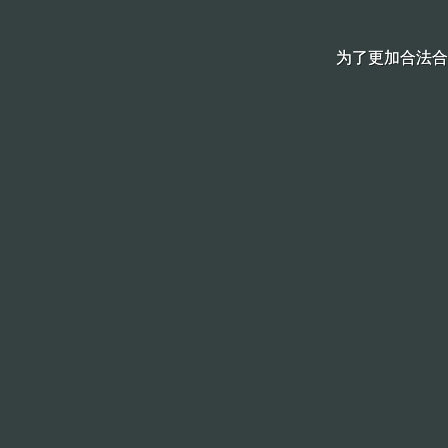
为了更加合法合
为了更加合法合