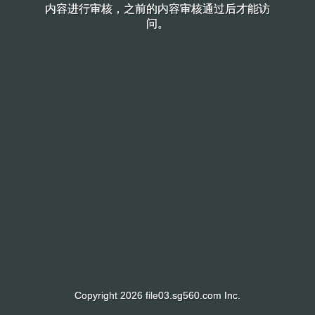
内容进行审核，之前的内容审核通过后才能访
内容进行审核，之前的内容审核通过后才能访
问。
问。
Copyright 2026 file03.sg560.com Inc.
Copyright 2026 file03.sg560.com Inc.