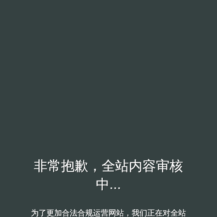
非常抱歉，全站内容审核
非常抱歉，全站内容审核
中...
中...
为了更加合法合规运营网站，我们正在对全站
为了更加合法合规运营网站，我们正在对全站