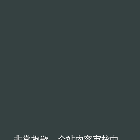
非常抱歉，全站内容审核中...
非常抱歉，全站内容审核中...