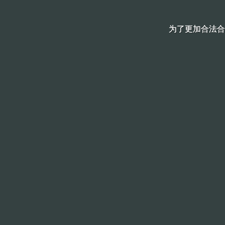
为了更加合法合
为了更加合法合