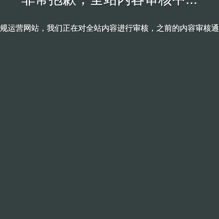
规运营网站，我们正在对全站内容进行审核，之前的内容审核通
规运营网站，我们正在对全站内容进行审核，之前的内容审核通