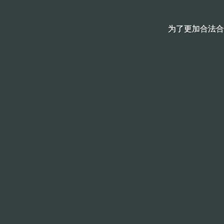
为了更加合法合
为了更加合法合