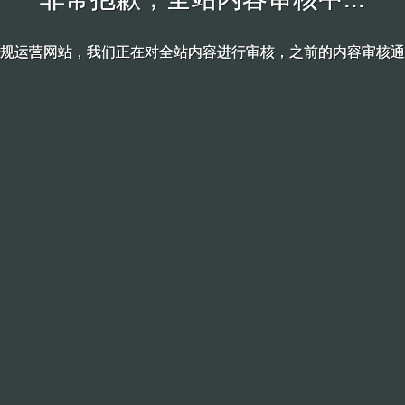
规运营网站，我们正在对全站内容进行审核，之前的内容审核通
规运营网站，我们正在对全站内容进行审核，之前的内容审核通