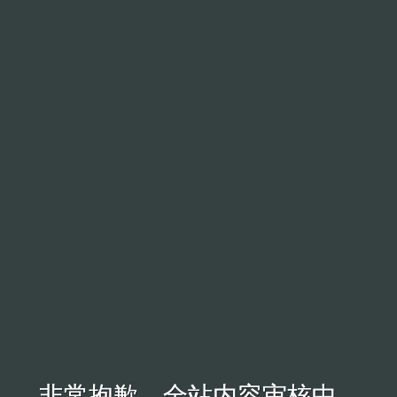
非常抱歉，全站内容审核中...
非常抱歉，全站内容审核中...