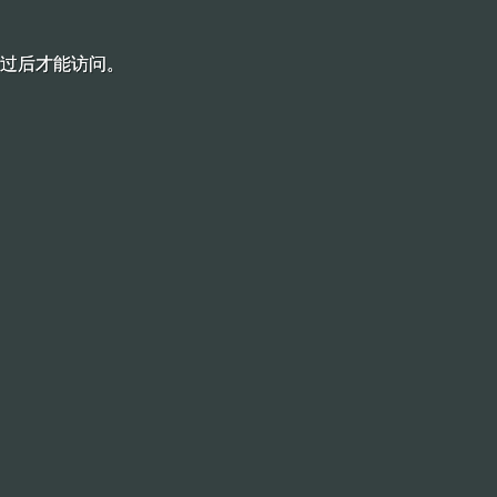
过后才能访问。
过后才能访问。