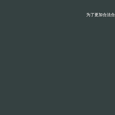
为了更加合法合
为了更加合法合