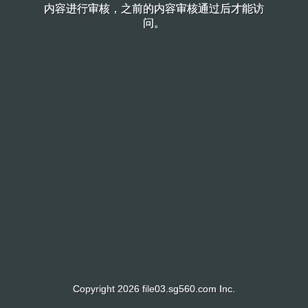
内容进行审核，之前的内容审核通过后才能访
内容进行审核，之前的内容审核通过后才能访
问。
问。
Copyright 2026 file03.sg560.com Inc.
Copyright 2026 file03.sg560.com Inc.