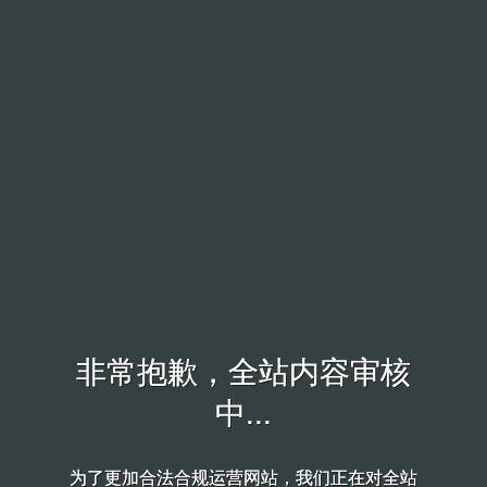
非常抱歉，全站内容审核
非常抱歉，全站内容审核
中...
中...
为了更加合法合规运营网站，我们正在对全站
为了更加合法合规运营网站，我们正在对全站