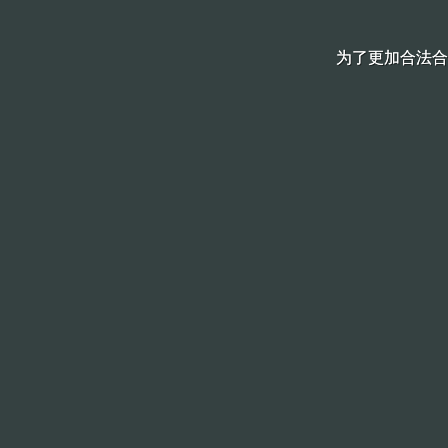
为了更加合法合
为了更加合法合