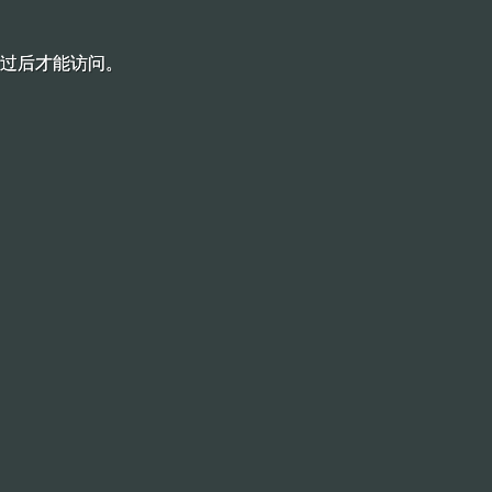
过后才能访问。
过后才能访问。