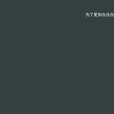
为了更加合法合
为了更加合法合