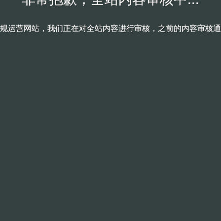
规运营网站，我们正在对全站内容进行审核，之前的内容审核通
规运营网站，我们正在对全站内容进行审核，之前的内容审核通