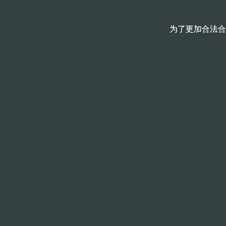
为了更加合法合
为了更加合法合