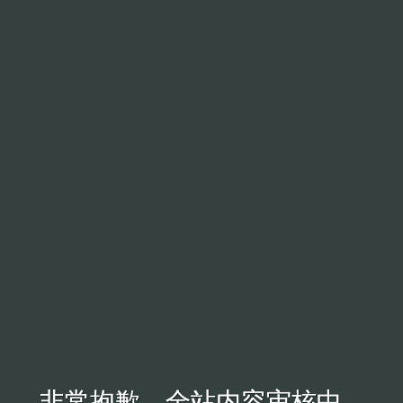
非常抱歉，全站内容审核中...
非常抱歉，全站内容审核中...