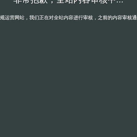
规运营网站，我们正在对全站内容进行审核，之前的内容审核通
规运营网站，我们正在对全站内容进行审核，之前的内容审核通