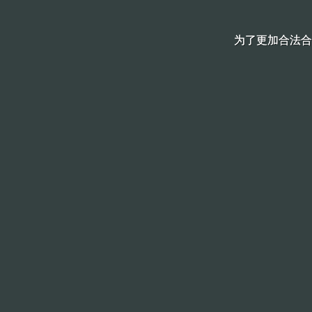
为了更加合法合
为了更加合法合