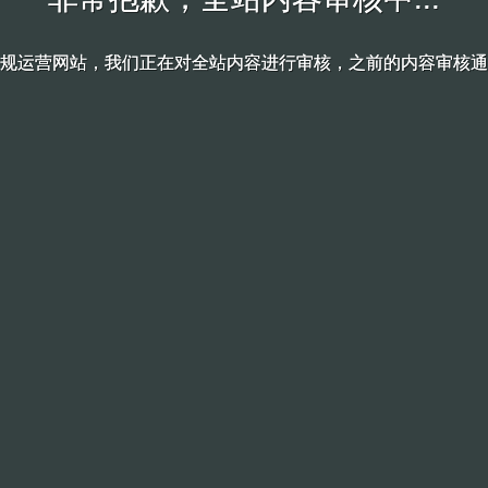
规运营网站，我们正在对全站内容进行审核，之前的内容审核通
规运营网站，我们正在对全站内容进行审核，之前的内容审核通