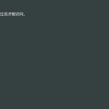
过后才能访问。
过后才能访问。