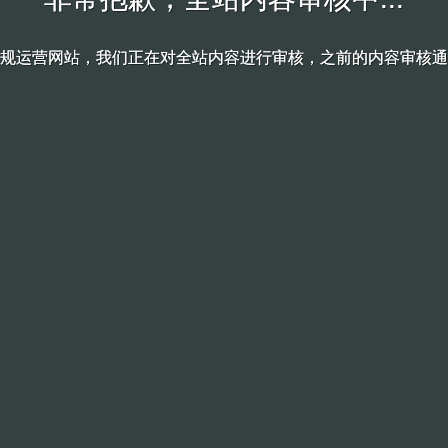
规运营网站，我们正在对全站内容进行审核，之前的内容审核通
规运营网站，我们正在对全站内容进行审核，之前的内容审核通