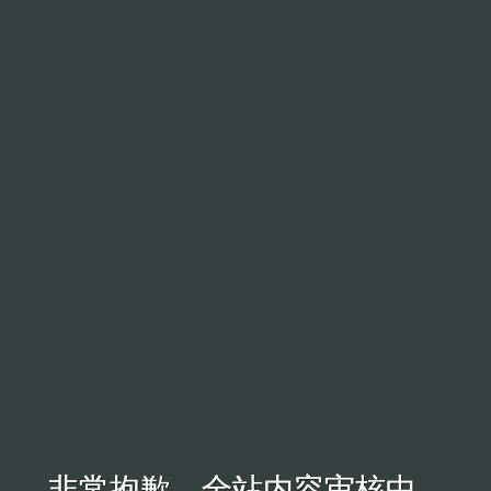
非常抱歉，全站内容审核中...
非常抱歉，全站内容审核中...