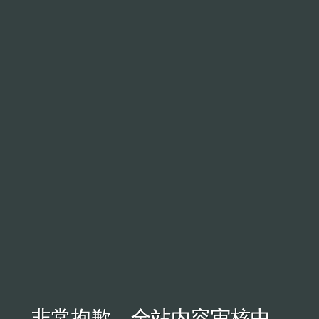
非常抱歉，全站内容审核中...
非常抱歉，全站内容审核中...